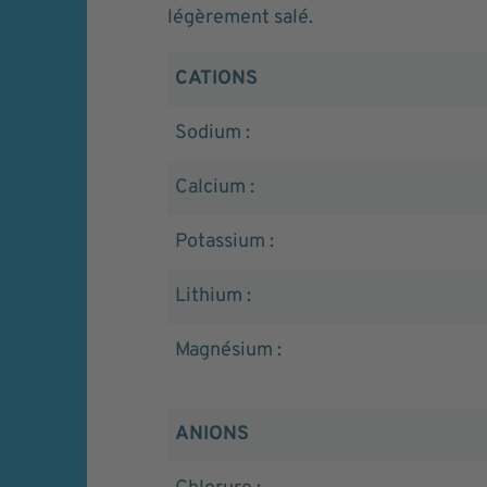
légèrement salé.
CATIONS
Sodium :
Calcium :
Potassium :
Lithium :
Magnésium :
ANIONS