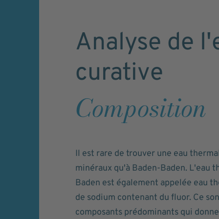
Analyse de l'
curative
Composition
Il est rare de trouver une eau therma
minéraux qu'à Baden-Baden. L'eau t
Baden est également appelée eau th
de sodium contenant du fluor. Ce so
composants prédominants qui donnen