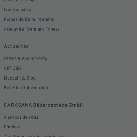
Caracalla Shop
Friedrichsbad
Ruines de Bains romains
ArenaVita Premium Fitness
Actualités
Offres & événements
VIP-Chip
Magazin & Blog
Bulletin d'information
CARASANA Bäderbetriebe GmbH
A propos de nous
Emplois