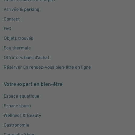
Heures d'ouverture & prix
Arrivée & parking
Contact
FAQ
Objets trouvés
Eau thermale
Offrir des bons d'achat
Réserver un rendez-vous bien-être en ligne
Votre expert en bien-être
Espace aquatique
Espace sauna
Wellness & Beauty
Gastronomie