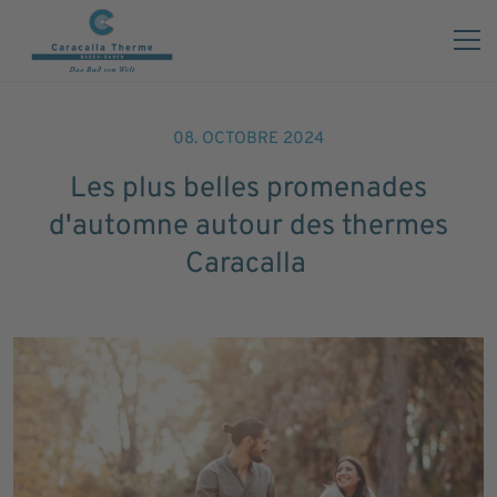
08. OCTOBRE 2024
Les plus belles promenades
d'automne autour des thermes
Caracalla