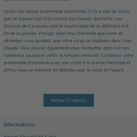
Après une longue promenade automnale, il n'y a rien de mieux
que de troquer l'air frais contre une chaleur douillette. Les
thermes de Caracalla sont le moyen idéal de se détendre à la
fin de la journée. Plongez dans l'eau thermale apaisante et
détendez-vous pendant que votre corps se régénère dans l'eau
chaude. Vous pouvez également vous réchauffer dans l'un des
nombreux saunas et sentir la tension s'envoler. Combinez votre
promenade d'automne avec une visite à la station thermale et
offrez-vous un moment de détente pour le corps et l'esprit.
Retour à l'aperçu
Informations