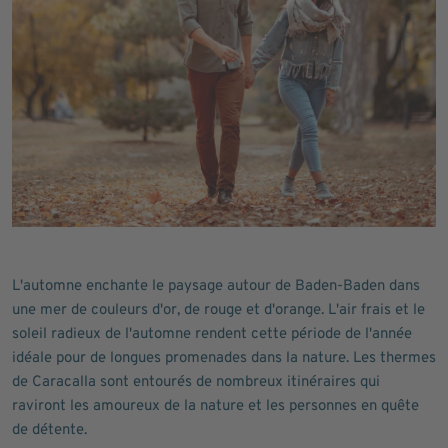
L'automne enchante le paysage autour de Baden-Baden dans
une mer de couleurs d'or, de rouge et d'orange. L'air frais et le
soleil radieux de l'automne rendent cette période de l'année
idéale pour de longues promenades dans la nature. Les thermes
de Caracalla sont entourés de nombreux itinéraires qui
raviront les amoureux de la nature et les personnes en quête
de détente.