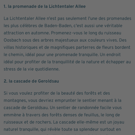
1. la promenade de la Lichtentaler Allee
La Lichtentaler Allee n'est pas seulement l'une des promenades
les plus célèbres de Baden-Baden, c'est aussi une véritable
attraction en automne. Promenez-vous le long du ruisseau
Oosbach sous des arbres majestueux aux couleurs vives. Des
villas historiques et de magnifiques parterres de fleurs bordent
le chemin, idéal pour une promenade tranquille. Un endroit
idéal pour profiter de la tranquillité de la nature et échapper au
stress de la vie quotidienne.
2. la cascade de Geroldsau
Si vous voulez profiter de la beauté des forêts et des
montagnes, vous devriez emprunter le sentier menant à la
cascade de Geroldsau. Un sentier de randonnée facile vous
emmène à travers des forêts denses de feuillus, le long de
ruisseaux et de rochers. La cascade elle-même est un joyau
naturel tranquille, qui révèle toute sa splendeur surtout en