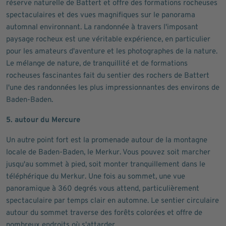
réserve naturelle de Battert et offre des formations rocheuses
spectaculaires et des vues magnifiques sur le panorama
automnal environnant. La randonnée à travers l'imposant
paysage rocheux est une véritable expérience, en particulier
pour les amateurs d'aventure et les photographes de la nature.
Le mélange de nature, de tranquillité et de formations
rocheuses fascinantes fait du sentier des rochers de Battert
l'une des randonnées les plus impressionnantes des environs de
Baden-Baden.
5. autour du Mercure
Un autre point fort est la promenade autour de la montagne
locale de Baden-Baden, le Merkur. Vous pouvez soit marcher
jusqu'au sommet à pied, soit monter tranquillement dans le
téléphérique du Merkur. Une fois au sommet, une vue
panoramique à 360 degrés vous attend, particulièrement
spectaculaire par temps clair en automne. Le sentier circulaire
autour du sommet traverse des forêts colorées et offre de
nombreux endroits où s'attarder.