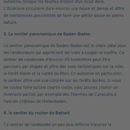
automne, lorsque les feuilles brillent d'un éclat doré.
L'itinéraire circulaire dure environ une heure et demie et offre
de nombreuses possibilités de faire une petite pause en pleine
nature.
3. Le sentier panoramique de Baden-Baden
Le sentier panoramique de Baden-Baden est le choix idéal pour
les randonneurs qui apprécient les vues à couper le souffle. Ce
sentier de randonnée d'environ 45 kilomètres peut être
parcouru par étapes et offre des vues fantastiques sur la ville,
la Forêt-Noire et la vallée du Rhin. En automne en particulier,
le sentier offre une vue colorée sur les forêts dorées. Si vous
ne voulez faire qu'une courte visite, vous pouvez choisir un
itinéraire partiel, par exemple des Thermes de Caracalla à
l'ancien château de Hohenbaden.
4. le sentier du rocher de Battert
Ce sentier de randonnée un peu plus difficile traverse la