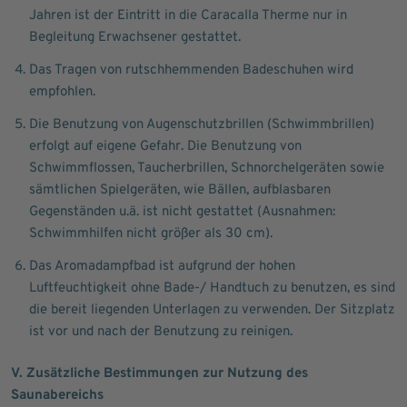
Jahren ist der Eintritt in die Caracalla Therme nur in
Begleitung Erwachsener gestattet.
Das Tragen von rutschhemmenden Badeschuhen wird
empfohlen.
Die Benutzung von Augenschutzbrillen (Schwimmbrillen)
erfolgt auf eigene Gefahr. Die Benutzung von
Schwimmflossen, Taucherbrillen, Schnorchelgeräten sowie
sämtlichen Spielgeräten, wie Bällen, aufblasbaren
Gegenständen u.ä. ist nicht gestattet (Ausnahmen:
Schwimmhilfen nicht größer als 30 cm).
Das Aromadampfbad ist aufgrund der hohen
Luftfeuchtigkeit ohne Bade-/ Handtuch zu benutzen, es sind
die bereit liegenden Unterlagen zu verwenden. Der Sitzplatz
ist vor und nach der Benutzung zu reinigen.
V. Zusätzliche Bestimmungen zur Nutzung des
Saunabereichs