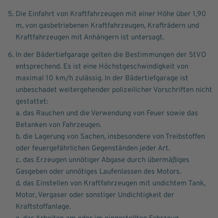
Die Einfahrt von Kraftfahrzeugen mit einer Höhe über 1,90
m, von gasbetriebenen Kraftfahrzeugen, Krafträdern und
Kraftfahrzeugen mit Anhängern ist untersagt.
In der Bädertiefgarage gelten die Bestimmungen der StVO
entsprechend. Es ist eine Höchstgeschwindigkeit von
maximal 10 km/h zulässig. In der Bädertiefgarage ist
unbeschadet weitergehender polizeilicher Vorschriften nicht
gestattet:
a. das Rauchen und die Verwendung von Feuer sowie das
Betanken von Fahrzeugen.
b. die Lagerung von Sachen, insbesondere von Treibstoffen
oder feuergefährlichen Gegenständen jeder Art.
c. das Erzeugen unnötiger Abgase durch übermäßiges
Gasgeben oder unnötiges Laufenlassen des Motors.
d. das Einstellen von Kraftfahrzeugen mit undichtem Tank,
Motor, Vergaser oder sonstiger Undichtigkeit der
Kraftstoffanlage.