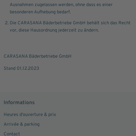
Ausnahmen zugelassen werden, ohne dass es einer
besonderen Aufhebung bedarf.
Die CARASANA Bäderbetriebe GmbH behält sich das Recht
vor, diese Hausordnung jederzeit zu ändern.
CARASANA Bäderbetriebe GmbH
Stand 01.12.2023
Informations
Heures d'ouverture & prix
Arrivée & parking
Contact