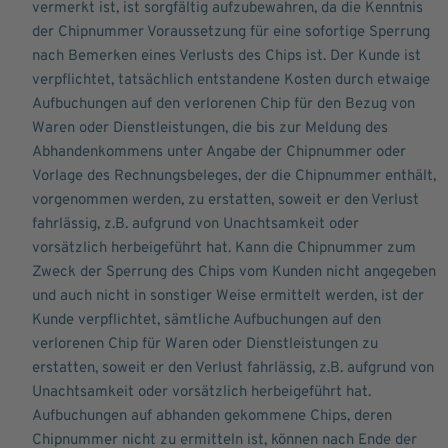
vermerkt ist, ist sorgfältig aufzubewahren, da die Kenntnis
der Chipnummer Voraussetzung für eine sofortige Sperrung
nach Bemerken eines Verlusts des Chips ist. Der Kunde ist
verpflichtet, tatsächlich entstandene Kosten durch etwaige
Aufbuchungen auf den verlorenen Chip für den Bezug von
Waren oder Dienstleistungen, die bis zur Meldung des
Abhandenkommens unter Angabe der Chipnummer oder
Vorlage des Rechnungsbeleges, der die Chipnummer enthält,
vorgenommen werden, zu erstatten, soweit er den Verlust
fahrlässig, z.B. aufgrund von Unachtsamkeit oder
vorsätzlich herbeigeführt hat. Kann die Chipnummer zum
Zweck der Sperrung des Chips vom Kunden nicht angegeben
und auch nicht in sonstiger Weise ermittelt werden, ist der
Kunde verpflichtet, sämtliche Aufbuchungen auf den
verlorenen Chip für Waren oder Dienstleistungen zu
erstatten, soweit er den Verlust fahrlässig, z.B. aufgrund von
Unachtsamkeit oder vorsätzlich herbeigeführt hat.
Aufbuchungen auf abhanden gekommene Chips, deren
Chipnummer nicht zu ermitteln ist, können nach Ende der