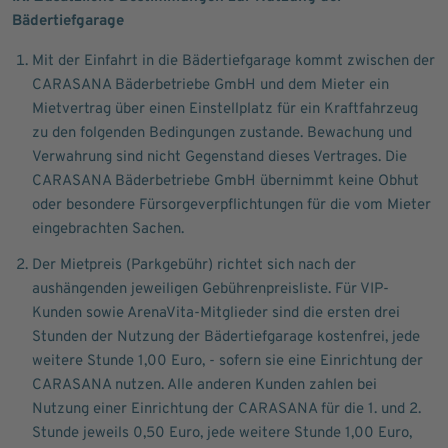
Bädertiefgarage
Mit der Einfahrt in die Bädertiefgarage kommt zwischen der
CARASANA Bäderbetriebe GmbH und dem Mieter ein
Mietvertrag über einen Einstellplatz für ein Kraftfahrzeug
zu den folgenden Bedingungen zustande. Bewachung und
Verwahrung sind nicht Gegenstand dieses Vertrages. Die
CARASANA Bäderbetriebe GmbH übernimmt keine Obhut
oder besondere Fürsorgeverpflichtungen für die vom Mieter
eingebrachten Sachen.
Der Mietpreis (Parkgebühr) richtet sich nach der
aushängenden jeweiligen Gebührenpreisliste. Für VIP-
Kunden sowie ArenaVita-Mitglieder sind die ersten drei
Stunden der Nutzung der Bädertiefgarage kostenfrei, jede
weitere Stunde 1,00 Euro, - sofern sie eine Einrichtung der
CARASANA nutzen. Alle anderen Kunden zahlen bei
Nutzung einer Einrichtung der CARASANA für die 1. und 2.
Stunde jeweils 0,50 Euro, jede weitere Stunde 1,00 Euro,