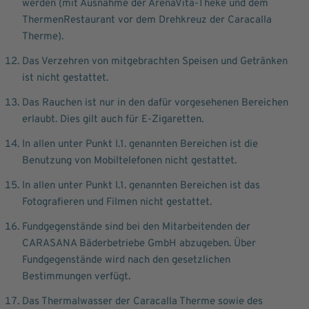
werden (mit Ausnahme der ArenaVita-Theke und dem
ThermenRestaurant vor dem Drehkreuz der Caracalla
Therme).
Das Verzehren von mitgebrachten Speisen und Getränken
ist nicht gestattet.
Das Rauchen ist nur in den dafür vorgesehenen Bereichen
erlaubt. Dies gilt auch für E-Zigaretten.
In allen unter Punkt I.1. genannten Bereichen ist die
Benutzung von Mobiltelefonen nicht gestattet.
In allen unter Punkt I.1. genannten Bereichen ist das
Fotografieren und Filmen nicht gestattet.
Fundgegenstände sind bei den Mitarbeitenden der
CARASANA Bäderbetriebe GmbH abzugeben. Über
Fundgegenstände wird nach den gesetzlichen
Bestimmungen verfügt.
Das Thermalwasser der Caracalla Therme sowie des