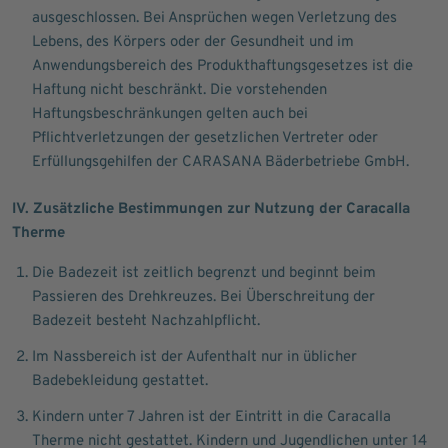
ausgeschlossen. Bei Ansprüchen wegen Verletzung des
Lebens, des Körpers oder der Gesundheit und im
Anwendungsbereich des Produkthaftungsgesetzes ist die
Haftung nicht beschränkt. Die vorstehenden
Haftungsbeschränkungen gelten auch bei
Pflichtverletzungen der gesetzlichen Vertreter oder
Erfüllungsgehilfen der CARASANA Bäderbetriebe GmbH.
IV. Zusätzliche Bestimmungen zur Nutzung der Caracalla
Therme
Die Badezeit ist zeitlich begrenzt und beginnt beim
Passieren des Drehkreuzes. Bei Überschreitung der
Badezeit besteht Nachzahlpflicht.
Im Nassbereich ist der Aufenthalt nur in üblicher
Badebekleidung gestattet.
Kindern unter 7 Jahren ist der Eintritt in die Caracalla
Therme nicht gestattet. Kindern und Jugendlichen unter 14