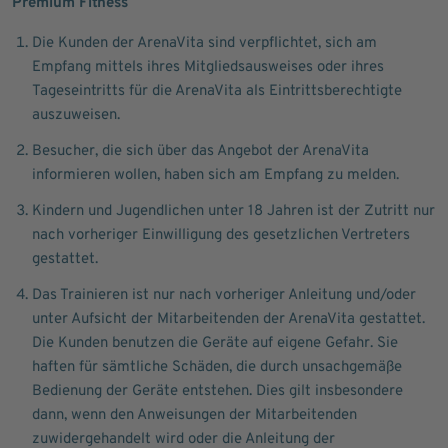
Premium Fitness
Die Kunden der ArenaVita sind verpflichtet, sich am
Empfang mittels ihres Mitgliedsausweises oder ihres
Tageseintritts für die ArenaVita als Eintrittsberechtigte
auszuweisen.
Besucher, die sich über das Angebot der ArenaVita
informieren wollen, haben sich am Empfang zu melden.
Kindern und Jugendlichen unter 18 Jahren ist der Zutritt nur
nach vorheriger Einwilligung des gesetzlichen Vertreters
gestattet.
Das Trainieren ist nur nach vorheriger Anleitung und/oder
unter Aufsicht der Mitarbeitenden der ArenaVita gestattet.
Die Kunden benutzen die Geräte auf eigene Gefahr. Sie
haften für sämtliche Schäden, die durch unsachgemäße
Bedienung der Geräte entstehen. Dies gilt insbesondere
dann, wenn den Anweisungen der Mitarbeitenden
zuwidergehandelt wird oder die Anleitung der