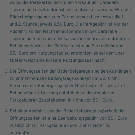
wobei die Parkkarten hierzu am Verkauf der Caracalla
Therme und des Friedrichsbades entwertet werden. Wird die
Bädertiefgarage nur zum Parken genutzt, so kostet die 1.
und 2. Stunde jeweils 3,50 Euro. Die Parkgebühr ist vor der
Ausfahrt an den Nachzahlautomaten in der Caracalla
Therme oder an einem der Kassenautomaten zu entrichten.
Bei einem Verlust der Parkkarte ist eine Parkgebühr von
25,- Euro pro Nutzungstag zu entrichten, es sei denn, der
Mieter weist eine kürzere Nutzungsdauer nach.
Die Öffnungszeiten der Bädertiefgarage sind den Aushängen
zu entnehmen. Die Bädergarage schließt um 22.10 Uhr.
Parken in der Bädergarage über Nacht ist nicht gestattet!
Bei unbefugter Nutzung entstehen zu den regulären
Parkgebühren Zusatzkosten in Höhe von 50,- Euro.
Bei einer Ausfahrt aus der Bädertiefgarage außerhalb der
Öffnungszeiten ist eine Bearbeitungsgebühr von 50,- Euro
zusätzlich zur Parkgebühr an den Dienstleister zu
entrichten.