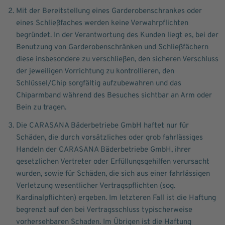
Mit der Bereitstellung eines Garderobenschrankes oder
eines Schließfaches werden keine Verwahrpflichten
begründet. In der Verantwortung des Kunden liegt es, bei der
Benutzung von Garderobenschränken und Schließfächern
diese insbesondere zu verschließen, den sicheren Verschluss
der jeweiligen Vorrichtung zu kontrollieren, den
Schlüssel/Chip sorgfältig aufzubewahren und das
Chiparmband während des Besuches sichtbar an Arm oder
Bein zu tragen.
Die CARASANA Bäderbetriebe GmbH haftet nur für
Schäden, die durch vorsätzliches oder grob fahrlässiges
Handeln der CARASANA Bäderbetriebe GmbH, ihrer
gesetzlichen Vertreter oder Erfüllungsgehilfen verursacht
wurden, sowie für Schäden, die sich aus einer fahrlässigen
Verletzung wesentlicher Vertragspflichten (sog.
Kardinalpflichten) ergeben. Im letzteren Fall ist die Haftung
begrenzt auf den bei Vertragsschluss typischerweise
vorhersehbaren Schaden. Im Übrigen ist die Haftung