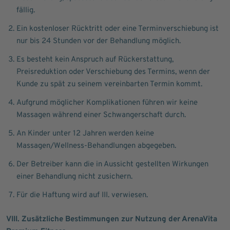
fällig.
Ein kostenloser Rücktritt oder eine Terminverschiebung ist
nur bis 24 Stunden vor der Behandlung möglich.
Es besteht kein Anspruch auf Rückerstattung,
Preisreduktion oder Verschiebung des Termins, wenn der
Kunde zu spät zu seinem vereinbarten Termin kommt.
Aufgrund möglicher Komplikationen führen wir keine
Massagen während einer Schwangerschaft durch.
An Kinder unter 12 Jahren werden keine
Massagen/Wellness-Behandlungen abgegeben.
Der Betreiber kann die in Aussicht gestellten Wirkungen
einer Behandlung nicht zusichern.
Für die Haftung wird auf III. verwiesen.
VIII. Zusätzliche Bestimmungen zur Nutzung der ArenaVita