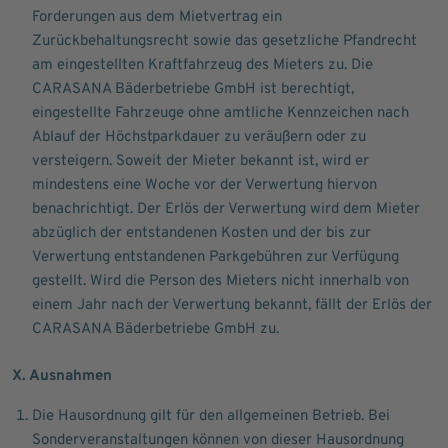
Forderungen aus dem Mietvertrag ein
Zurückbehaltungsrecht sowie das gesetzliche Pfandrecht
am eingestellten Kraftfahrzeug des Mieters zu. Die
CARASANA Bäderbetriebe GmbH ist berechtigt,
eingestellte Fahrzeuge ohne amtliche Kennzeichen nach
Ablauf der Höchstparkdauer zu veräußern oder zu
versteigern. Soweit der Mieter bekannt ist, wird er
mindestens eine Woche vor der Verwertung hiervon
benachrichtigt. Der Erlös der Verwertung wird dem Mieter
abzüglich der entstandenen Kosten und der bis zur
Verwertung entstandenen Parkgebühren zur Verfügung
gestellt. Wird die Person des Mieters nicht innerhalb von
einem Jahr nach der Verwertung bekannt, fällt der Erlös der
CARASANA Bäderbetriebe GmbH zu.
X. Ausnahmen
Die Hausordnung gilt für den allgemeinen Betrieb. Bei
Sonderveranstaltungen können von dieser Hausordnung