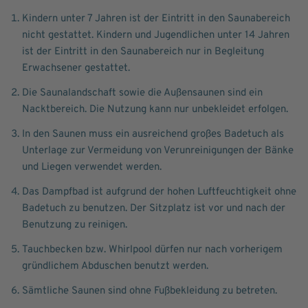
Kindern unter 7 Jahren ist der Eintritt in den Saunabereich
nicht gestattet. Kindern und Jugendlichen unter 14 Jahren
ist der Eintritt in den Saunabereich nur in Begleitung
Erwachsener gestattet.
Die Saunalandschaft sowie die Außensaunen sind ein
Nacktbereich. Die Nutzung kann nur unbekleidet erfolgen.
In den Saunen muss ein ausreichend großes Badetuch als
Unterlage zur Vermeidung von Verunreinigungen der Bänke
und Liegen verwendet werden.
Das Dampfbad ist aufgrund der hohen Luftfeuchtigkeit ohne
Badetuch zu benutzen. Der Sitzplatz ist vor und nach der
Benutzung zu reinigen.
Tauchbecken bzw. Whirlpool dürfen nur nach vorherigem
gründlichem Abduschen benutzt werden.
Sämtliche Saunen sind ohne Fußbekleidung zu betreten.