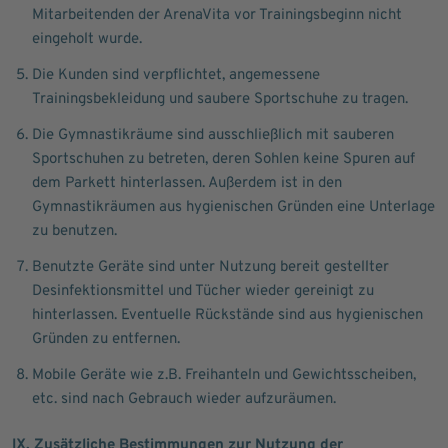
Mitarbeitenden der ArenaVita vor Trainingsbeginn nicht
eingeholt wurde.
Die Kunden sind verpflichtet, angemessene
Trainingsbekleidung und saubere Sportschuhe zu tragen.
Die Gymnastikräume sind ausschließlich mit sauberen
Sportschuhen zu betreten, deren Sohlen keine Spuren auf
dem Parkett hinterlassen. Außerdem ist in den
Gymnastikräumen aus hygienischen Gründen eine Unterlage
zu benutzen.
Benutzte Geräte sind unter Nutzung bereit gestellter
Desinfektionsmittel und Tücher wieder gereinigt zu
hinterlassen. Eventuelle Rückstände sind aus hygienischen
Gründen zu entfernen.
Mobile Geräte wie z.B. Freihanteln und Gewichtsscheiben,
etc. sind nach Gebrauch wieder aufzuräumen.
IX. Zusätzliche Bestimmungen zur Nutzung der