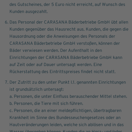
des Gutscheines, der 5 Euro nicht erreicht, auf Wunsch des
Kunden ausgezahlt.
Das Personal der CARASANA Bäderbetriebe GmbH übt allen
Kunden gegenüber das Hausrecht aus. Kunden, die gegen die
Hausordnung oder die Anweisungen des Personals der
CARASANA Bäderbetriebe GmbH verstoßen, können der
Bäder verwiesen werden. Der Aufenthalt in den
Einrichtungen der CARASANA Bäderbetriebe GmbH kann
auf Zeit oder auf Dauer untersagt werden. Eine
Rückerstattung des Eintrittspreises findet nicht statt.
Der Zutritt zu den unter Punkt I.1. genannten Einrichtungen
ist grundsätzlich untersagt:
a. Personen, die unter Einfluss berauschender Mittel stehen.
b. Personen, die Tiere mit sich führen.
c. Personen, die an einer meldepflichtigen, übertragbaren
Krankheit im Sinne des Bundesseuchengesetzes oder an
Hautveränderungen leiden, welche sich ablösen und in das