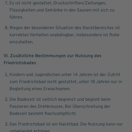
Es ist nicht gestattet, Druckschriften/Zeitungen,
Flüssigkeiten und Getränke in den Saunen mit sich zu
führen.
Wegen der besonderen Situation des Nacktbereiches ist
korrektes Verhalten unabdingbar, insbesondere ist Ruhe
einzuhalten.
VI. Zusätzliche Bestimmungen zur Nutzung des
Friedrichsbades
Kindern und Jugendlichen unter 14 Jahren ist der Zutritt
zum Friedrichsbad nicht gestattet, unter 18 Jahren nur in
Begleitung eines Erwachsenen.
Die Badezeit ist zeitlich begrenzt und beginnt beim
Passieren des Drehkreuzes. Bei Überschreitung der
Badezeit besteht Nachzahlpflicht.
Das Friedrichsbad ist ein Nacktbad. Die Nutzung kann nur
unbekleidet erfolgen.