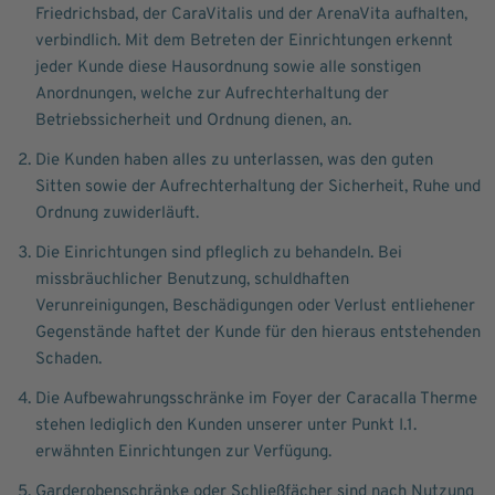
Friedrichsbad, der CaraVitalis und der ArenaVita aufhalten,
verbindlich. Mit dem Betreten der Einrichtungen erkennt
jeder Kunde diese Hausordnung sowie alle sonstigen
Anordnungen, welche zur Aufrechterhaltung der
Betriebssicherheit und Ordnung dienen, an.
Die Kunden haben alles zu unterlassen, was den guten
Sitten sowie der Aufrechterhaltung der Sicherheit, Ruhe und
Ordnung zuwiderläuft.
Die Einrichtungen sind pfleglich zu behandeln. Bei
missbräuchlicher Benutzung, schuldhaften
Verunreinigungen, Beschädigungen oder Verlust entliehener
Gegenstände haftet der Kunde für den hieraus entstehenden
Schaden.
Die Aufbewahrungsschränke im Foyer der Caracalla Therme
stehen lediglich den Kunden unserer unter Punkt I.1.
erwähnten Einrichtungen zur Verfügung.
Garderobenschränke oder Schließfächer sind nach Nutzung