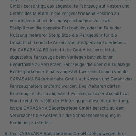
GmbH berechtigt, das abgestellte Fahrzeug auf Kosten und
Gefahr des Mieters in die vorgeschriebene Position zu
verbringen und bei der Inanspruchnahme von zwei
Stellplätzen die doppelte Parkgebühr, oder im Falle der
Nutzung mehrerer Stellplätze die Parkgebühr für die
tatsächlich benutzte Anzahl von Stellplätzen zu erheben.
Die CARASANA Bäderbetriebe GmbH ist berechtigt,
abgestellte Fahrzeuge beim Vorliegen betrieblicher
Bedürfnisse zu versetzen. Fahrzeuge, die über die zulässige
Höchstparkdauer hinaus abgestellt werden, können von der
CARASANA Bäderbetriebe GmbH auf Kosten und Gefahr des
Fahrzeughalters entfernt werden. Des Weiteren dürfen
Fahrzeuge nicht so abgestellt werden, dass der Auspuff zur
Wand zeigt. Verstößt der Mieter gegen diese Verpflichtung,
ist die CARASANA Bäderbetriebe GmbH berechtigt, dem
Verursacher die Kosten für die Schadensbeseitigung in
Rechnung zu stellen.
Der CARASANA Bäderbetriebe GmbH stehen wegen ihrer