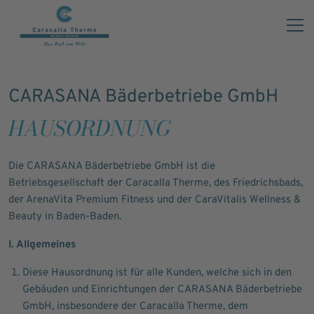
Hausordnung & AGB
CARASANA Bäderbetriebe GmbH
HAUSORDNUNG
Die CARASANA Bäderbetriebe GmbH ist die
Betriebsgesellschaft der Caracalla Therme, des Friedrichsbads,
der ArenaVita Premium Fitness und der CaraVitalis Wellness &
Beauty in Baden-Baden.
I. Allgemeines
Diese Hausordnung ist für alle Kunden, welche sich in den
Gebäuden und Einrichtungen der CARASANA Bäderbetriebe
GmbH, insbesondere der Caracalla Therme, dem