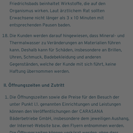
Friedrichsbads beinhaltet Wirkstoffe, die auf den
Organismus wirken. Laut ärztlichem Rat sollten
Erwachsene nicht länger als 3 x 10 Minuten mit
entsprechenden Pausen baden.
Die Kunden werden darauf hingewiesen, dass Mineral- und
Thermalwasser zu Veränderungen an Materialien führen
kann. Deshalb kann für Schäden, insbesondere an Brillen,
Uhren, Schmuck, Badebekleidung und anderen
Gegenständen, welche der Kunde mit sich führt, keine
Haftung übernommen werden.
II. Öffnungszeiten und Zutritt
Die Öffnungszeiten sowie die Preise für den Besuch der
unter Punkt I.1. genannten Einrichtungen und Leistungen
können den Veröffentlichungen der CARASANA
Bäderbetriebe GmbH, insbesondere dem jeweiligen Aushang,
der Internet-Website bzw. den Flyern entnommen werden.