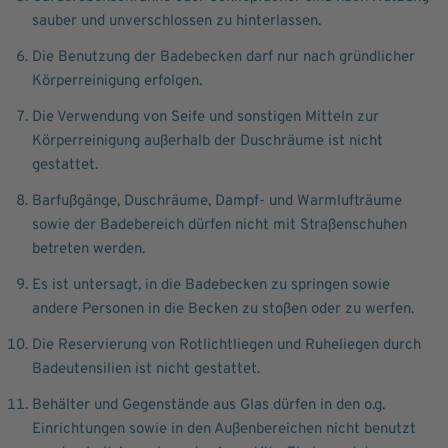
sauber und unverschlossen zu hinterlassen.
Die Benutzung der Badebecken darf nur nach gründlicher
Körperreinigung erfolgen.
Die Verwendung von Seife und sonstigen Mitteln zur
Körperreinigung außerhalb der Duschräume ist nicht
gestattet.
Barfußgänge, Duschräume, Dampf- und Warmlufträume
sowie der Badebereich dürfen nicht mit Straßenschuhen
betreten werden.
Es ist untersagt, in die Badebecken zu springen sowie
andere Personen in die Becken zu stoßen oder zu werfen.
Die Reservierung von Rotlichtliegen und Ruheliegen durch
Badeutensilien ist nicht gestattet.
Behälter und Gegenstände aus Glas dürfen in den o.g.
Einrichtungen sowie in den Außenbereichen nicht benutzt