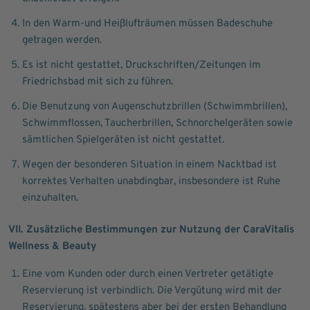
In den Warm-und Heißlufträumen müssen Badeschuhe
getragen werden.
Es ist nicht gestattet, Druckschriften/Zeitungen im
Friedrichsbad mit sich zu führen.
Die Benutzung von Augenschutzbrillen (Schwimmbrillen),
Schwimmflossen, Taucherbrillen, Schnorchelgeräten sowie
sämtlichen Spielgeräten ist nicht gestattet.
Wegen der besonderen Situation in einem Nacktbad ist
korrektes Verhalten unabdingbar, insbesondere ist Ruhe
einzuhalten.
VII. Zusätzliche Bestimmungen zur Nutzung der CaraVitalis
Wellness & Beauty
Eine vom Kunden oder durch einen Vertreter getätigte
Reservierung ist verbindlich. Die Vergütung wird mit der
Reservierung, spätestens aber bei der ersten Behandlung