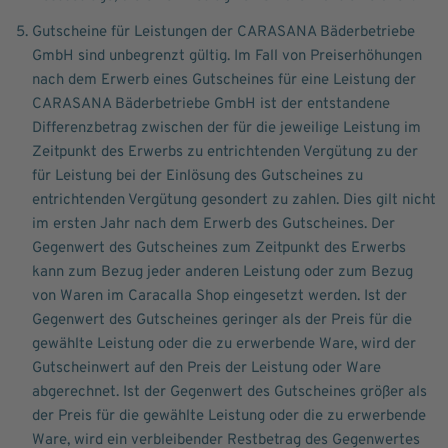
Gutscheine für Leistungen der CARASANA Bäderbetriebe
GmbH sind unbegrenzt gültig. Im Fall von Preiserhöhungen
nach dem Erwerb eines Gutscheines für eine Leistung der
CARASANA Bäderbetriebe GmbH ist der entstandene
Differenzbetrag zwischen der für die jeweilige Leistung im
Zeitpunkt des Erwerbs zu entrichtenden Vergütung zu der
für Leistung bei der Einlösung des Gutscheines zu
entrichtenden Vergütung gesondert zu zahlen. Dies gilt nicht
im ersten Jahr nach dem Erwerb des Gutscheines. Der
Gegenwert des Gutscheines zum Zeitpunkt des Erwerbs
kann zum Bezug jeder anderen Leistung oder zum Bezug
von Waren im Caracalla Shop eingesetzt werden. Ist der
Gegenwert des Gutscheines geringer als der Preis für die
gewählte Leistung oder die zu erwerbende Ware, wird der
Gutscheinwert auf den Preis der Leistung oder Ware
abgerechnet. Ist der Gegenwert des Gutscheines größer als
der Preis für die gewählte Leistung oder die zu erwerbende
Ware, wird ein verbleibender Restbetrag des Gegenwertes