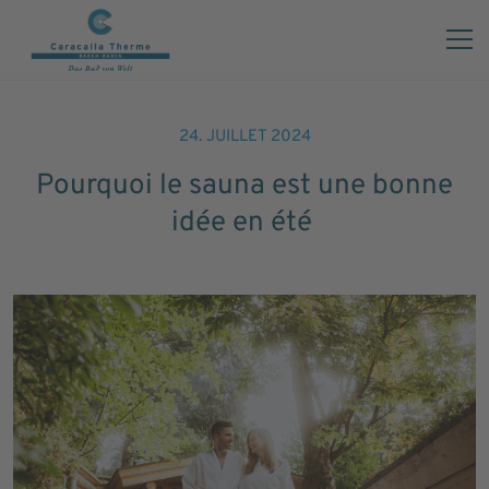
24. JUILLET 2024
Pourquoi le sauna est une bonne
idée en été