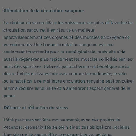
Stimulation de la circulation sanguine
La chaleur du sauna dilate les vaisseaux sanguins et favorise la
circulation sanguine. Il en résulte un meilleur
approvisionnement des organes et des muscles en oxygène et
en nutriments. Une bonne circulation sanguine est non
seulement importante pour la santé générale, mais elle aide
aussi à régénérer plus rapidement les muscles sollicités par les
activités sportives. Cela est particulièrement bénéfique après
des activités estivales intenses comme la randonnée, le vélo
ou la natation. Une meilleure circulation sanguine peut en outre
aider à réduire la cellulite et à améliorer l'aspect général de la
peau.
Détente et réduction du stress
L'été peut souvent être mouvementé, avec des projets de
vacances, des activités en plein air et des obligations sociales.
Une séance de sauna offre une pause bienvenue dans