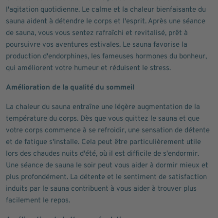
l'agitation quotidienne. Le calme et la chaleur bienfaisante du
sauna aident à détendre le corps et l'esprit. Après une séance
de sauna, vous vous sentez rafraîchi et revitalisé, prêt à
poursuivre vos aventures estivales. Le sauna favorise la
production d'endorphines, les fameuses hormones du bonheur,
qui améliorent votre humeur et réduisent le stress.
Amélioration de la qualité du sommeil
La chaleur du sauna entraîne une légère augmentation de la
température du corps. Dès que vous quittez le sauna et que
votre corps commence à se refroidir, une sensation de détente
et de fatigue s'installe. Cela peut être particulièrement utile
lors des chaudes nuits d'été, où il est difficile de s'endormir.
Une séance de sauna le soir peut vous aider à dormir mieux et
plus profondément. La détente et le sentiment de satisfaction
induits par le sauna contribuent à vous aider à trouver plus
facilement le repos.