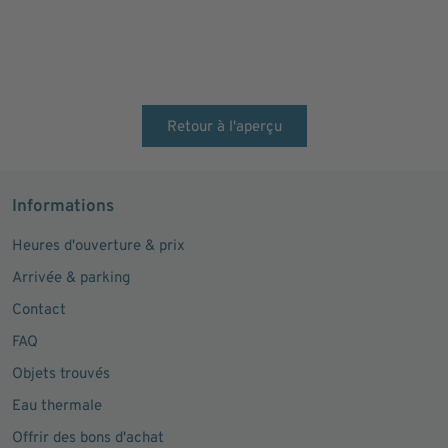
Retour à l'aperçu
Informations
Heures d'ouverture & prix
Arrivée & parking
Contact
FAQ
Objets trouvés
Eau thermale
Offrir des bons d'achat