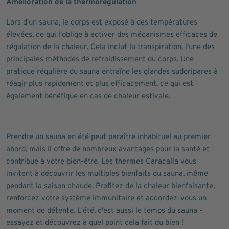
Amélioration de la thermorégulation
Lors d'un sauna, le corps est exposé à des températures
élevées, ce qui l'oblige à activer des mécanismes efficaces de
régulation de la chaleur. Cela inclut la transpiration, l'une des
principales méthodes de refroidissement du corps. Une
pratique régulière du sauna entraîne les glandes sudoripares à
réagir plus rapidement et plus efficacement, ce qui est
également bénéfique en cas de chaleur estivale.
Prendre un sauna en été peut paraître inhabituel au premier
abord, mais il offre de nombreux avantages pour la santé et
contribue à votre bien-être. Les thermes Caracalla vous
invitent à découvrir les multiples bienfaits du sauna, même
pendant la saison chaude. Profitez de la chaleur bienfaisante,
renforcez votre système immunitaire et accordez-vous un
moment de détente. L'été, c'est aussi le temps du sauna -
essayez et découvrez à quel point cela fait du bien !