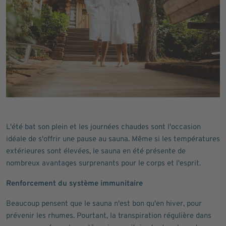
L'été bat son plein et les journées chaudes sont l'occasion
idéale de s'offrir une pause au sauna. Même si les températures
extérieures sont élevées, le sauna en été présente de
nombreux avantages surprenants pour le corps et l'esprit.
Renforcement du système immunitaire
Beaucoup pensent que le sauna n'est bon qu'en hiver, pour
prévenir les rhumes. Pourtant, la transpiration régulière dans