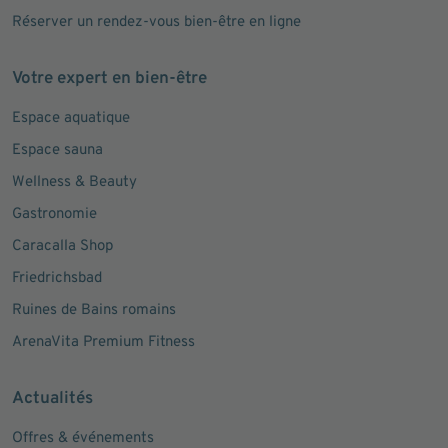
Réserver un rendez-vous bien-être en ligne
Votre expert en bien-être
Espace aquatique
Espace sauna
Wellness & Beauty
Gastronomie
Caracalla Shop
Friedrichsbad
Ruines de Bains romains
ArenaVita Premium Fitness
Actualités
Offres & événements